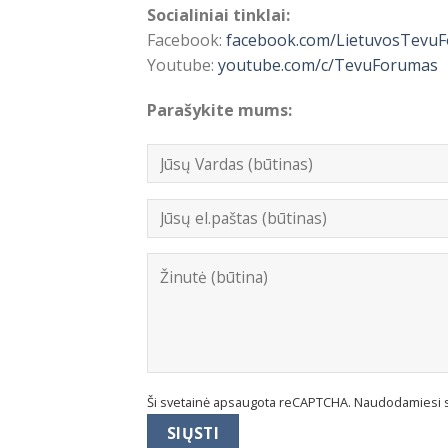
Socialiniai tinklai:
Facebook:
facebook.com/LietuvosTevu
Youtube:
youtube.com/c/TevuForumas
Parašykite mums:
Ši svetainė apsaugota reCAPTCHA. Naudodamiesi 