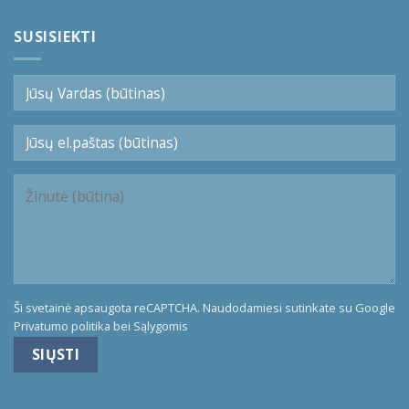
SUSISIEKTI
Ši svetainė apsaugota reCAPTCHA. Naudodamiesi sutinkate su Google
Privatumo politika
bei
Sąlygomis