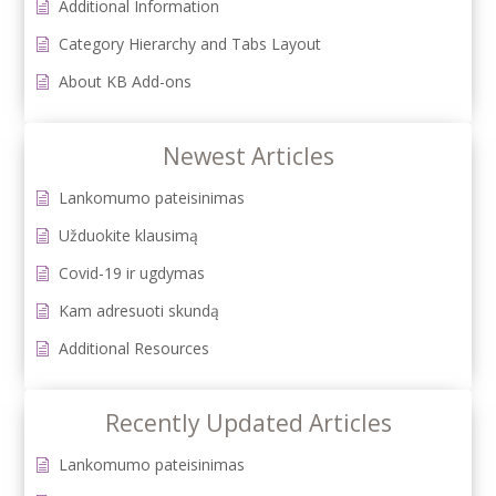
Additional Information
Category Hierarchy and Tabs Layout
About KB Add-ons
Newest Articles
Lankomumo pateisinimas
Užduokite klausimą
Covid-19 ir ugdymas
Kam adresuoti skundą
Additional Resources
Recently Updated Articles
Lankomumo pateisinimas