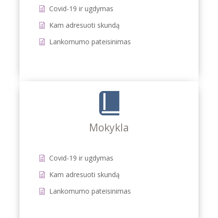
Covid-19 ir ugdymas
Kam adresuoti skundą
Lankomumo pateisinimas
Mokykla
Covid-19 ir ugdymas
Kam adresuoti skundą
Lankomumo pateisinimas