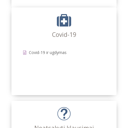
Covid-19
Covid-19 ir ugdymas