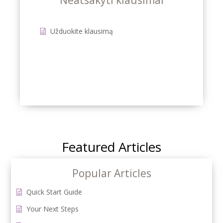
Neatsakyti klausimai
Užduokite klausimą
Featured Articles
Popular Articles
Quick Start Guide
Your Next Steps