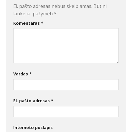
El. pašto adresas nebus skelbiamas.
Būtini
laukeliai pažymėti
*
Komentaras
*
Vardas
*
El. pašto adresas
*
Interneto puslapis