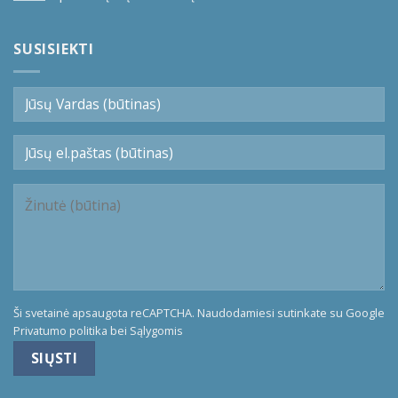
SUSISIEKTI
Ši svetainė apsaugota reCAPTCHA. Naudodamiesi sutinkate su Google
Privatumo politika
bei
Sąlygomis