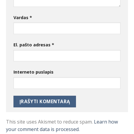
Vardas
*
El. pašto adresas
*
Interneto puslapis
This site uses Akismet to reduce spam.
Learn how
your comment data is processed.