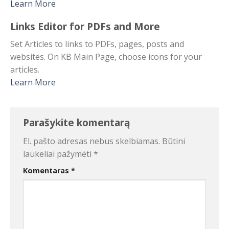
Learn More
Links Editor for PDFs and More
Set Articles to links to PDFs, pages, posts and
websites. On KB Main Page, choose icons for your
articles.
Learn More
Parašykite komentarą
El. pašto adresas nebus skelbiamas.
Būtini
laukeliai pažymėti
*
Komentaras
*