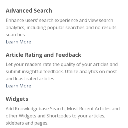
Advanced Search
Enhance users’ search experience and view search
analytics, including popular searches and no results
searches.
Learn More
Article Rating and Feedback
Let your readers rate the quality of your articles and
submit insightful feedback. Utilize analytics on most
and least rated articles.
Learn More
Widgets
Add Knowledgebase Search, Most Recent Articles and
other Widgets and Shortcodes to your articles,
sidebars and pages.