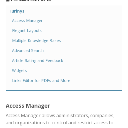
Turinys
Access Manager
Elegant Layouts
Multiple Knowledge Bases
Advanced Search
Article Rating and Feedback
Widgets
Links Editor for PDFs and More
Access Manager
Access Manager allows administrators, companies,
and organizations to control and restrict access to