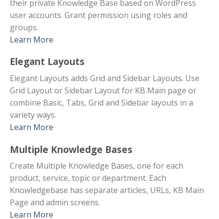
their private Knowledge Base based on WordPress
user accounts. Grant permission using roles and
groups.
Learn More
Elegant Layouts
Elegant Layouts adds Grid and Sidebar Layouts. Use
Grid Layout or Sidebar Layout for KB Main page or
combine Basic, Tabs, Grid and Sidebar layouts in a
variety ways.
Learn More
Multiple Knowledge Bases
Create Multiple Knowledge Bases, one for each
product, service, topic or department. Each
Knowledgebase has separate articles, URLs, KB Main
Page and admin screens.
Learn More