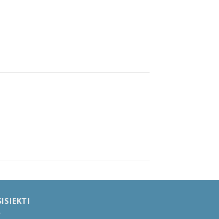
ISIEKTI