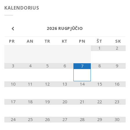
KALENDORIUS
2026
RUGPJŪČIO
PR
AN
TR
KT
PN
ŠT
SK
1
2
3
4
5
6
8
9
7
10
11
12
13
14
15
16
17
18
19
20
21
22
23
24
25
26
27
28
29
30