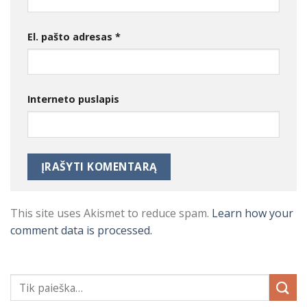
El. pašto adresas
*
Interneto puslapis
This site uses Akismet to reduce spam.
Learn how your
comment data is processed.