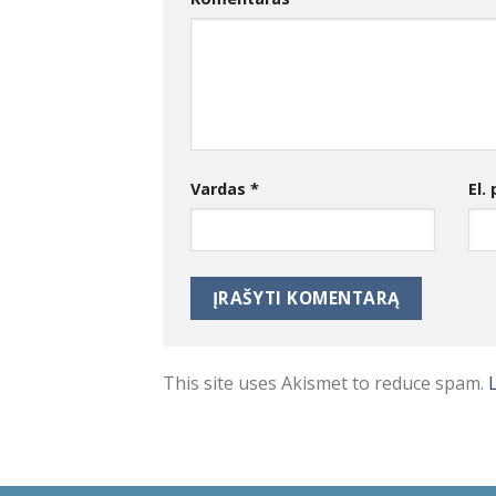
Vardas
*
El.
This site uses Akismet to reduce spam.