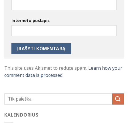
Interneto puslapis
This site uses Akismet to reduce spam.
Learn how your
comment data is processed.
KALENDORIUS