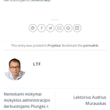
This entry was posted in
Projektai
. Bookmark the
permalink
.
LTF
Nemokami mokymai
Lektorius Audrius
mokyklos administracijos
Murauskas
darbuotojams Plungės r.