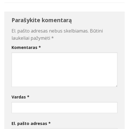
Parašykite komentarą
El. pašto adresas nebus skelbiamas.
Būtini
laukeliai pažymėti
*
Komentaras
*
Vardas
*
El. pašto adresas
*