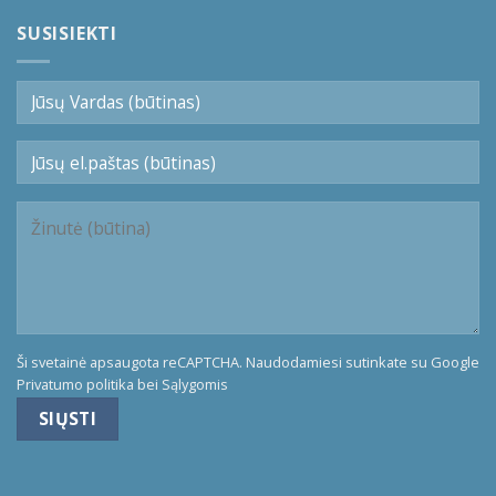
SUSISIEKTI
Ši svetainė apsaugota reCAPTCHA. Naudodamiesi sutinkate su Google
Privatumo politika
bei
Sąlygomis