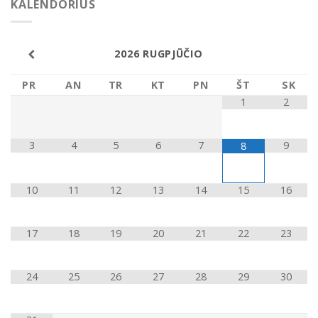
KALENDORIUS
2026
RUGPJŪČIO
PR
AN
TR
KT
PN
ŠT
SK
1
2
3
4
5
6
7
9
8
10
11
12
13
14
15
16
17
18
19
20
21
22
23
24
25
26
27
28
29
30