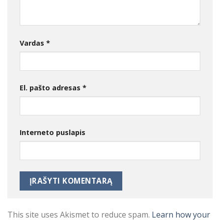
Vardas
*
El. pašto adresas
*
Interneto puslapis
This site uses Akismet to reduce spam.
Learn how your