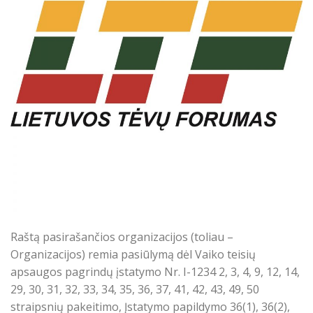
Raštą pasirašančios organizacijos (toliau –
Organizacijos) remia pasiūlymą dėl Vaiko teisių
apsaugos pagrindų įstatymo Nr. I-1234 2, 3, 4, 9, 12, 14,
29, 30, 31, 32, 33, 34, 35, 36, 37, 41, 42, 43, 49, 50
straipsnių pakeitimo, Įstatymo papildymo 36(1), 36(2),