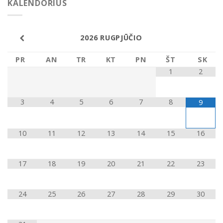
KALENDORIUS
2026
RUGPJŪČIO
PR
AN
TR
KT
PN
ŠT
SK
1
2
3
4
5
6
7
8
9
10
11
12
13
14
15
16
17
18
19
20
21
22
23
24
25
26
27
28
29
30