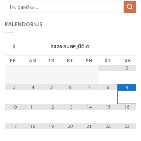
KALENDORIUS
2026
RUGPJŪČIO
PR
AN
TR
KT
PN
ŠT
SK
1
2
3
4
5
6
7
8
9
10
11
12
13
14
15
16
17
18
19
20
21
22
23