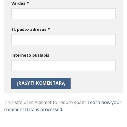
Vardas
*
El. pašto adresas
*
Interneto puslapis
This site uses Akismet to reduce spam.
Learn how your
comment data is processed.