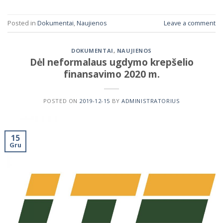
Posted in
Dokumentai
,
Naujienos
Leave a comment
DOKUMENTAI
,
NAUJIENOS
Dėl neformalaus ugdymo krepšelio
finansavimo 2020 m.
POSTED ON
2019-12-15
BY
ADMINISTRATORIUS
15
Gru