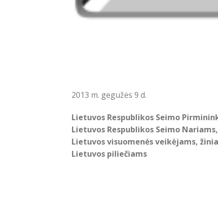
2013 m. gegužės 9 d.
Lietuvos Respublikos Seimo Pirminink
Lietuvos Respublikos Seimo Nariams,
Lietuvos visuomenės veikėjams, žini
Lietuvos piliečiams