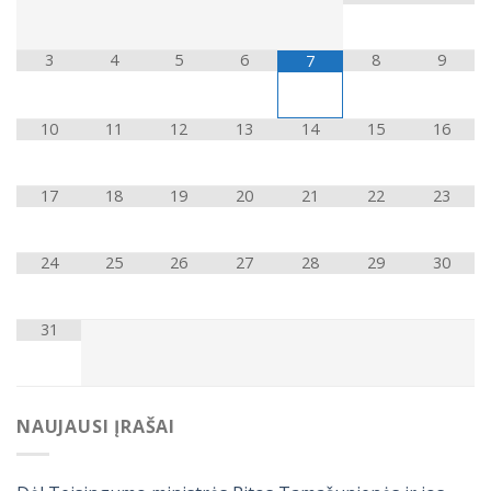
3
4
5
6
8
9
7
10
11
12
13
14
15
16
17
18
19
20
21
22
23
24
25
26
27
28
29
30
31
NAUJAUSI ĮRAŠAI