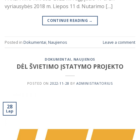
vyriausybės 2018 m. Liepos 11 d. Nutarimo […]
CONTINUE READING
→
Posted in
Dokumentai
,
Naujienos
Leave a comment
DOKUMENTAI
,
NAUJIENOS
DĖL ŠVIETIMO ĮSTATYMO PROJEKTO
POSTED ON
2022-11-28
BY
ADMINISTRATORIUS
28
Lap