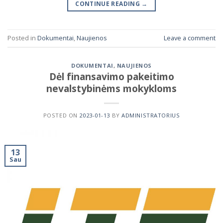
CONTINUE READING
→
Posted in
Dokumentai
,
Naujienos
Leave a comment
DOKUMENTAI
,
NAUJIENOS
Dėl finansavimo pakeitimo
nevalstybinėms mokykloms
POSTED ON
2023-01-13
BY
ADMINISTRATORIUS
13
Sau