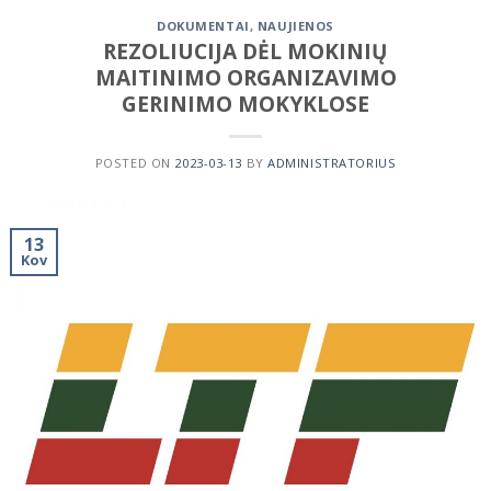
DOKUMENTAI
,
NAUJIENOS
REZOLIUCIJA DĖL MOKINIŲ
MAITINIMO ORGANIZAVIMO
GERINIMO MOKYKLOSE
POSTED ON
2023-03-13
BY
ADMINISTRATORIUS
13
Kov